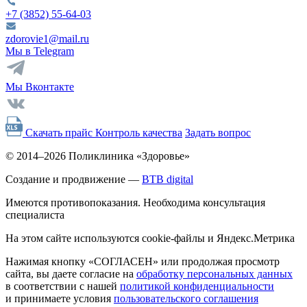
+7 (3852)
55-64-03
zdorovie1@mail.ru
Мы в Telegram
Мы Вконтакте
Скачать прайс
Контроль качества
Задать вопрос
© 2014–2026 Поликлиника «Здоровье»
Создание и продвижение —
BTB digital
Имеются противопоказания. Необходима консультация
специалиста
На этом сайте используются cookie-файлы и Яндекс.Метрика
Нажимая кнопку «СОГЛАСЕН» или продолжая просмотр
сайта, вы даете согласие на
обработку персональных данных
в соответствии с нашей
политикой конфиденциальности
и принимаете условия
пользовательского соглашения