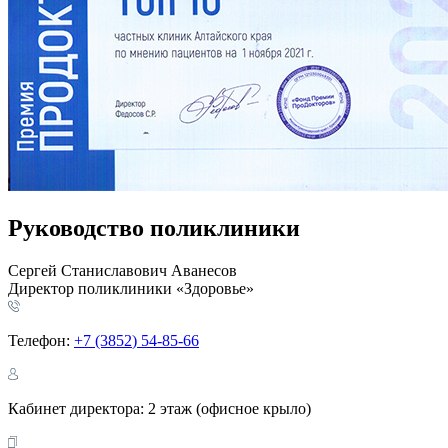
Руководство поликлиники
Сергей Станиславович Аванесов
Директор поликлиники
«Здоровье
»
Телефон:
+7
(3852
) 54-85-66
Кабинет директора:
2 этаж
(офисное
крыло)