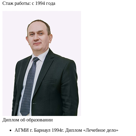
Стаж работы:
с 1994 года
Диплом об образовании
АГМИ г. Барнаул 1994г. Диплом
«Лечебное
дело»