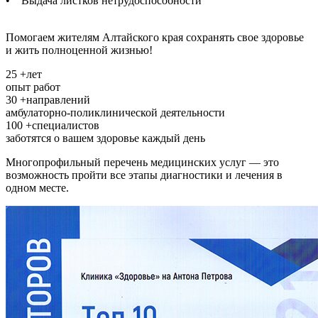
• Выдача листков нетрудоспособности
Помогаем жителям Алтайского края сохранять свое здоровье
и жить полноценной жизнью!
25
+
лет
опыт работ
30
+
направлений
амбулаторно-поликлинической деятельности
100
+
специалистов
заботятся о вашем здоровье каждый день
Многопрофильный перечень медицинских услуг — это
возможность пройти все этапы диагностики и лечения в
одном месте.