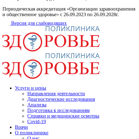
Периодическая аккредитация
«Организации
здравоохранения
и общественное здоровье» с 26.09.2023 по 26.09.2028г.
Версия для слабовидящих
Услуги и цены
Направления деятельности
Диагностические исследования
Анализы
Подготовка к исследованиям
Справки и медицинские осмотры
Covid-19
Врачи
О поликлинике
О нас