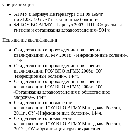
Специализация
АГМУ г. Барнаул Интернатура с 01.09.1994г.
по 31.08.1995г.
«Инфекционные
болезни»
ФГБОУ ВО АГМУ г. Барнаул 2003г. ПП
«Социальная
гигиена и организация здравоохранения» 504 ч
Повышение квалификации
Свидетельство о прохождении повышения
квалификации АГМУ 2001г.,
«Инфекционные
болезни»,
144ч.
Свидетельство о прохождении повышения
квалификации ГОУ ВПО АГМУ, 2006г., ОУ
«Инфекционные
болезни», 144ч.
Свидетельство о прохождении повышения
квалификации ГОУ ВПО АГМУ, 2008г., ОУ
«Организация
здравоохранения и общественное
здоровье», 144ч.
Свидетельство о повышении
квалификации, ГОУ ВПО АГМУ Минздрава России,
2011г., ОУ
«Инфекционные
болезни», 144ч.
Свидетельство о повышении
квалификации, ГОУ ВПО АГМУ Минздрава России,
2013г., ОУ
«Организация
здравоохранения