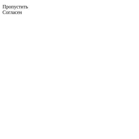
Пропустить
Согласен