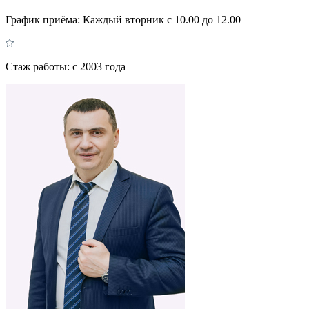
График приёма:
Каждый вторник с 10.00 до 12.00
Стаж работы:
с 2003 года