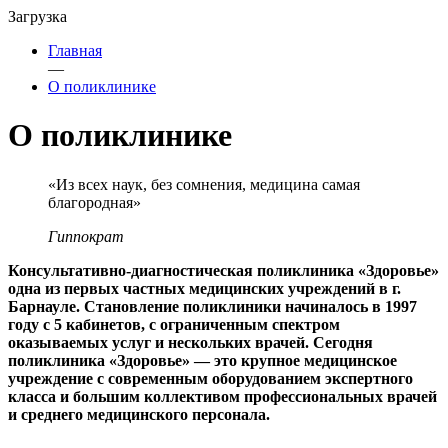
Загрузка
Главная
—
О поликлинике
О поликлинике
«Из всех наук, без сомнения, медицина самая
благородная»
Гиппократ
Консультативно-диагностическая поликлиника «Здоровье»
одна из первых частных медицинских учреждений в г.
Барнауле. Становление поликлиники начиналось в 1997
году с 5 кабинетов, с ограниченным спектром
оказываемых услуг и нескольких врачей. Сегодня
поликлиника «Здоровье» — это крупное медицинское
учреждение с современным оборудованием экспертного
класса и большим коллективом профессиональных врачей
и среднего медицинского персонала.