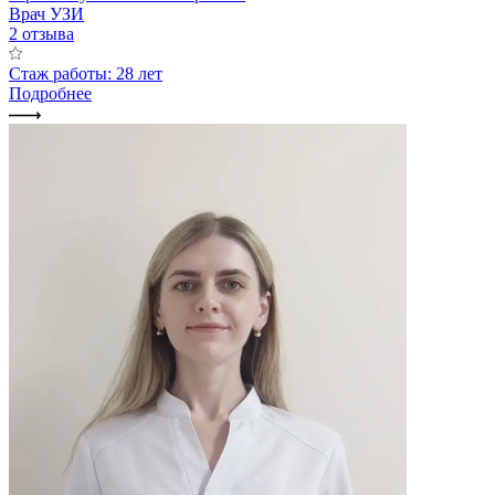
Врач УЗИ
2 отзыва
Стаж работы: 28 лет
Подробнее