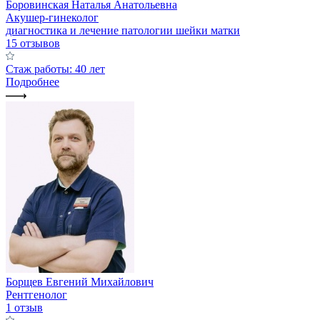
Боровинская Наталья Анатольевна
Акушер-гинеколог
диагностика и лечение патологии шейки матки
15 отзывов
Стаж работы: 40 лет
Подробнее
Борщев Евгений Михайлович
Рентгенолог
1 отзыв