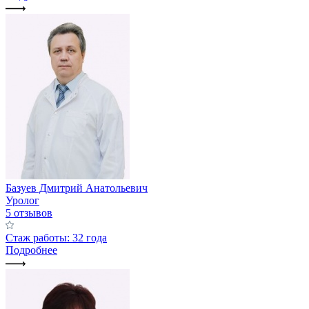
Базуев Дмитрий Анатольевич
Уролог
5 отзывов
Стаж работы: 32 года
Подробнее