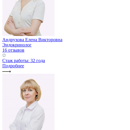
Андрухова Елена Викторовна
Эндокринолог
16 отзывов
Стаж работы: 32 года
Подробнее