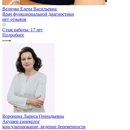
Величко Елена Васильевна
Врач функциональной диагностики
нет отзывов
Стаж работы: 17 лет
Подробнее
Воронина Лариса Геннадьевна
Акушер-гинеколог
консультирование, ведение беременности