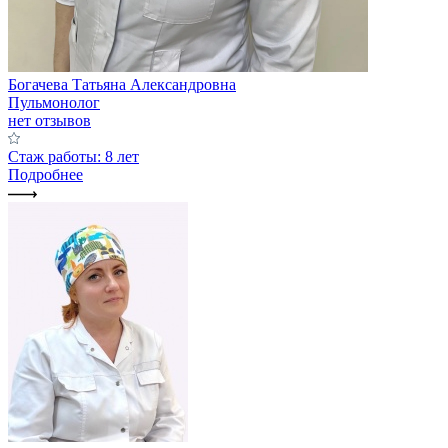
Богачева Татьяна Александровна
Пульмонолог
нет отзывов
Стаж работы: 8 лет
Подробнее