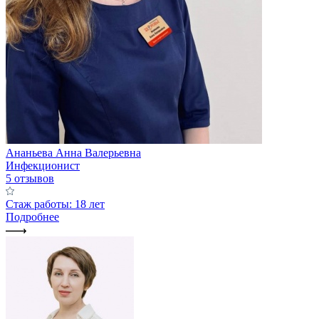
Ананьева Анна Валерьевна
Инфекционист
5 отзывов
Стаж работы: 18 лет
Подробнее