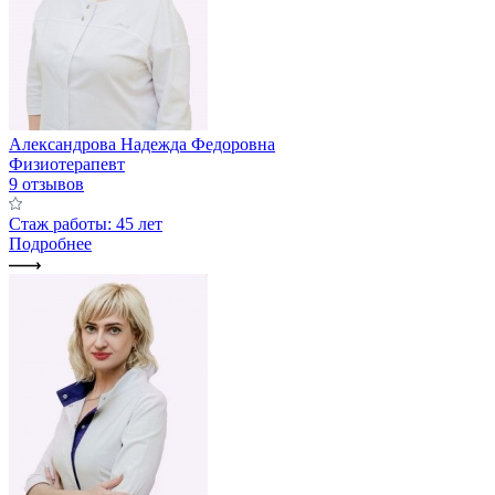
Александрова Надежда Федоровна
Физиотерапевт
9 отзывов
Стаж работы: 45 лет
Подробнее