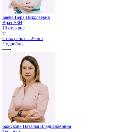
Баёва Вера Николаевна
Врач УЗИ
10 отзывов
Стаж работы: 29 лет
Подробнее
Бажукова Наталья Владиславовна
Терапевт