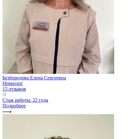
Безбородова Елена Сергеевна
Невролог
15 отзывов
Стаж работы: 22 года
Подробнее