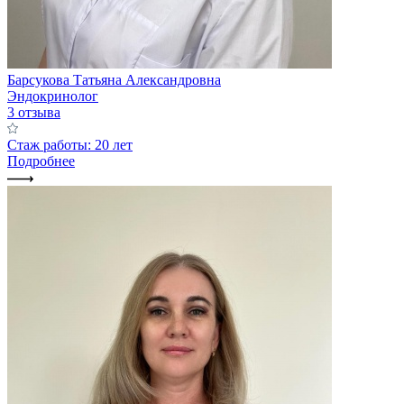
Барсукова Татьяна Александровна
Эндокринолог
3 отзыва
Стаж работы: 20 лет
Подробнее