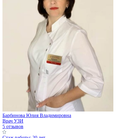
Барбинова Юлия Владимировна
Врач УЗИ
5 отзывов
Стаж работы: 20 лет