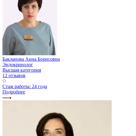
Бакланова Анна Борисовна
Эндокринолог
Высшая категория
12 отзывов
Стаж работы: 24 года
Подробнее