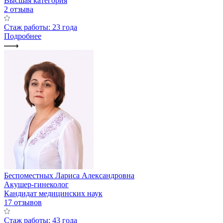
Высшая категория
2 отзыва
Стаж работы: 23 года
Подробнее
Беспоместных Лариса Александровна
Акушер-гинеколог
Кандидат медицинских наук
17 отзывов
Стаж работы: 43 года