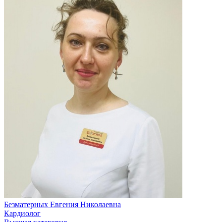
Безматерных Евгения Николаевна
Кардиолог