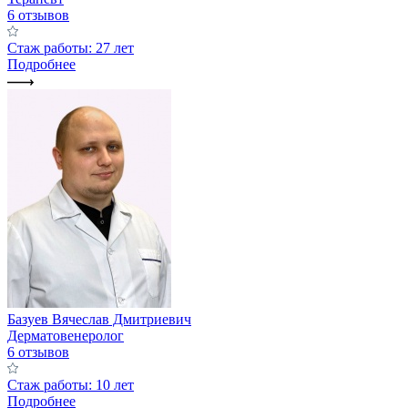
6 отзывов
Стаж работы: 27 лет
Подробнее
Базуев Вячеслав Дмитриевич
Дерматовенеролог
6 отзывов
Стаж работы: 10 лет
Подробнее