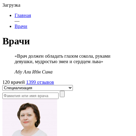
Загрузка
Главная
—
Врачи
Врачи
«Врач должен обладать глазом сокола, руками
девушки, мудростью змеи и сердцем льва»
Абу Али Ибн Сина
120 врачей
1399 отзывов