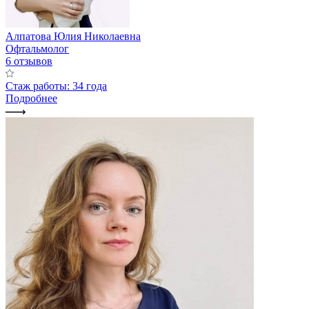
Алпатова Юлия Николаевна
Офтальмолог
6 отзывов
Стаж работы: 34 года
Подробнее