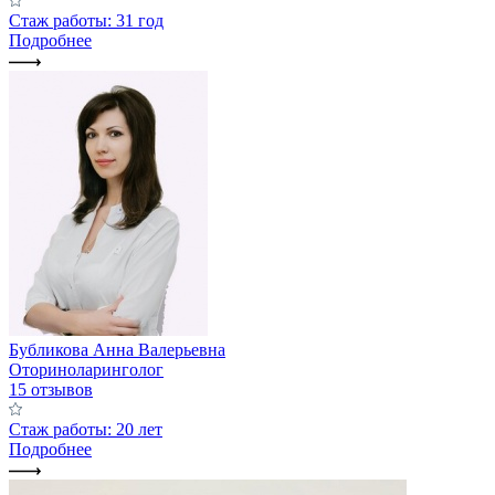
Стаж работы: 31 год
Подробнее
Бубликова Анна Валерьевна
Оториноларинголог
15 отзывов
Стаж работы: 20 лет
Подробнее