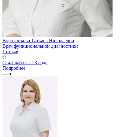
Воротникова Татьяна Николаевна
Врач функциональной диагностики
1 отзыв
Стаж работы: 23 года
Подробнее