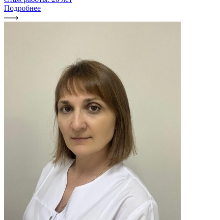
Подробнее