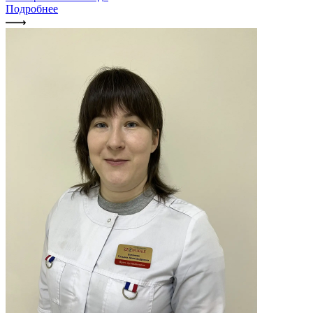
Подробнее