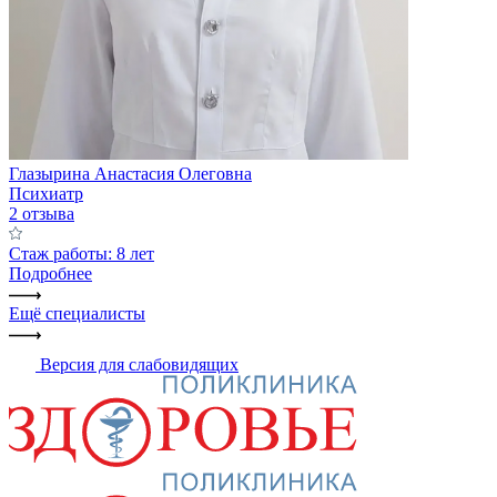
Глазырина Анастасия Олеговна
Психиатр
2 отзыва
Стаж работы: 8 лет
Подробнее
Ещё специалисты
Версия для слабовидящих