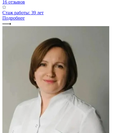
16 отзывов
Стаж работы: 39 лет
Подробнее