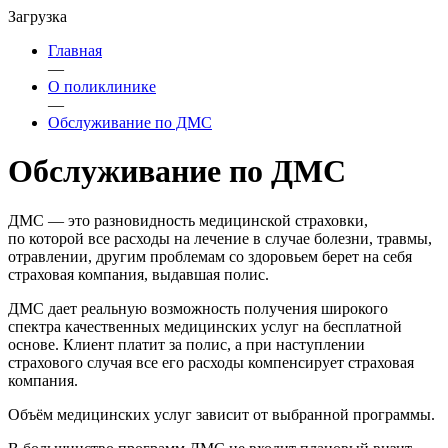
Загрузка
Главная
—
О поликлинике
—
Обслуживание по ДМС
Обслуживание по ДМС
ДМС — это разновидность медицинской страховки,
по которой все расходы на лечение в случае болезни, травмы,
отравлении, другим проблемам со здоровьем берет на себя
страховая компания, выдавшая полис.
ДМС дает реальную возможность получения широкого
спектра качественных медицинских услуг на бесплатной
основе. Клиент платит за полис, а при наступлении
страхового случая все его расходы компенсирует страховая
компания.
Объём медицинских услуг зависит от выбранной программы.