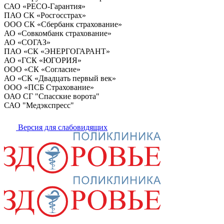
САО «РЕСО-Гарантия»
ПАО СК «Росгосстрах»
ООО СК «Сбербанк страхование»
АО «Совкомбанк страхование»
АО «СОГАЗ»
ПАО «СК «ЭНЕРГОГАРАНТ»
АО «ГСК «ЮГОРИЯ»
ООО «СК «Согласие»
АО «СК «Двадцать первый век»
ООО «ПСБ Страхование»
ОАО СГ "Спасские ворота"
САО "Медэкспресс"
Версия для слабовидящих