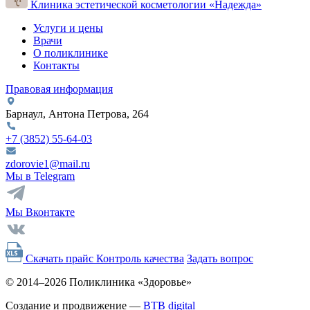
Клиника эстетической косметологии «Надежда»
Услуги и цены
Врачи
О поликлинике
Контакты
Правовая информация
Барнаул, Антона Петрова, 264
+7 (3852)
55-64-03
zdorovie1@mail.ru
Мы в Telegram
Мы Вконтакте
Скачать прайс
Контроль качества
Задать вопрос
© 2014–2026 Поликлиника «Здоровье»
Создание и продвижение —
BTB digital