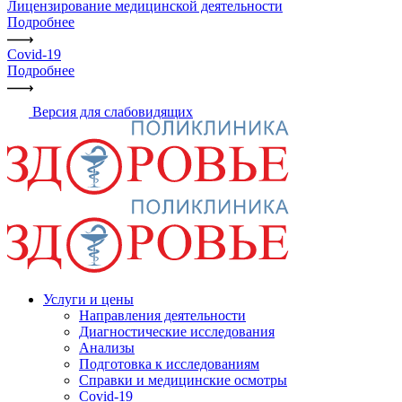
Лицензирование медицинской деятельности
Подробнее
Covid-19
Подробнее
Версия для слабовидящих
Услуги и цены
Направления деятельности
Диагностические исследования
Анализы
Подготовка к исследованиям
Справки и медицинские осмотры
Covid-19