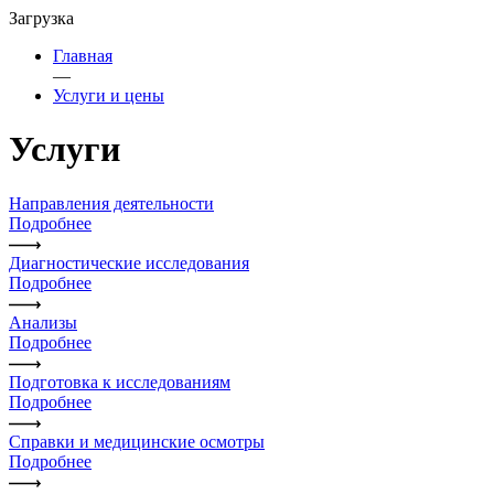
Загрузка
Главная
—
Услуги и цены
Услуги
Направления деятельности
Подробнее
Диагностические исследования
Подробнее
Анализы
Подробнее
Подготовка к исследованиям
Подробнее
Справки и медицинские осмотры
Подробнее