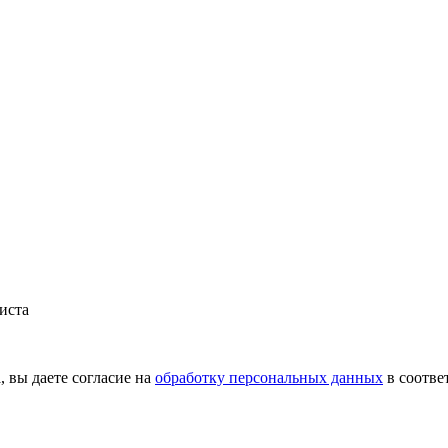
иста
вы даете согласие на
обработку персональных данных
в соотве