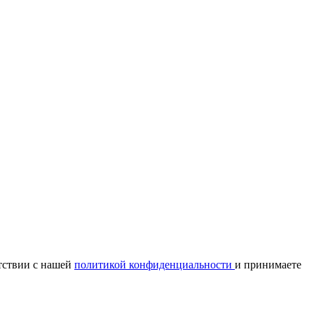
тствии с нашей
политикой конфиденциальности
и принимаете