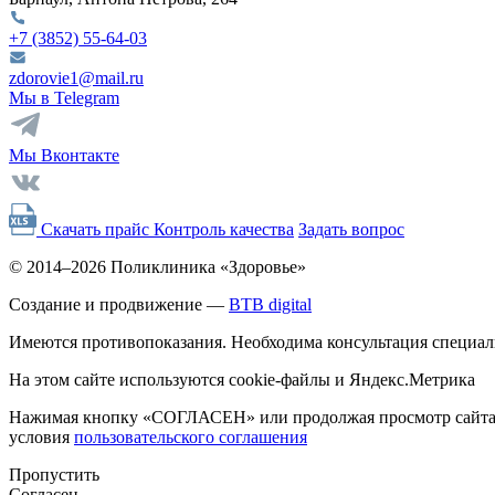
+7 (3852)
55-64-03
zdorovie1@mail.ru
Мы в Telegram
Мы Вконтакте
Скачать прайс
Контроль качества
Задать вопрос
© 2014–2026 Поликлиника «Здоровье»
Создание и продвижение —
BTB digital
Имеются противопоказания. Необходима консультация специал
На этом сайте используются cookie-файлы и Яндекс.Метрика
Нажимая кнопку «СОГЛАСЕН» или продолжая просмотр сайта, 
условия
пользовательского соглашения
Пропустить
Согласен