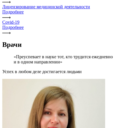
Лицензирование медицинской деятельности
Подробнее
Covid-19
Подробнее
Врачи
«Преуспевает в науке тот, кто трудится ежедневно
и в одном направлении»
Успех в любом деле достигается людьми