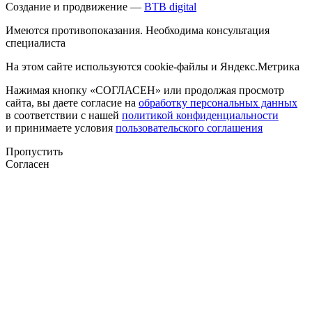
Создание и продвижение —
BTB digital
Имеются противопоказания. Необходима консультация
специалиста
На этом сайте используются cookie-файлы и Яндекс.Метрика
Нажимая кнопку «СОГЛАСЕН» или продолжая просмотр
сайта, вы даете согласие на
обработку персональных данных
в соответствии с нашей
политикой конфиденциальности
и принимаете условия
пользовательского соглашения
Пропустить
Согласен