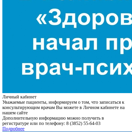
Личный кабинет
Уважаемые пациенты, информируем о том, что записаться к
консультирующим врачам Вы можете в Личном кабинете на
нашем сайте
Дополнительную информацию можно получить в
регистратуре или по телефону: 8 (3852) 55-64-03
Подробнее