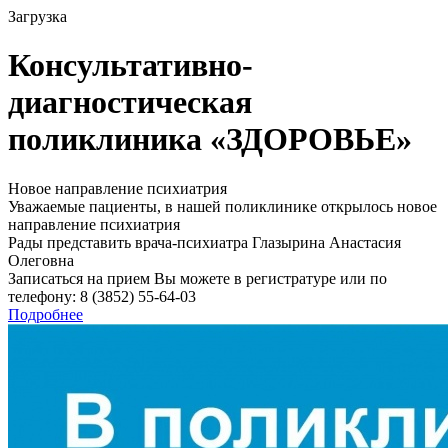
Загрузка
Консультативно-
диагностическая
поликлиника «ЗДОРОВЬЕ»
Новое направление психиатрия
Уважаемые пациенты, в нашей поликлинике открылось новое
направление психиатрия
Рады представить врача-психиатра Глазырина Анастасия
Олеговна
Записаться на прием Вы можете в регистратуре или по
телефону: 8 (3852) 55-64-03
Подробнее