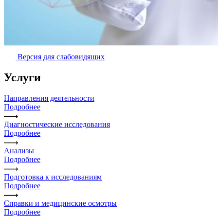
Версия для слабовидящих
Услуги
Направления деятельности
Подробнее
Диагностические исследования
Подробнее
Анализы
Подробнее
Подготовка к исследованиям
Подробнее
Справки и медицинские осмотры
Подробнее