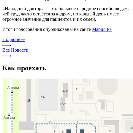
«Народный доктор» — это большое народное спасибо людям,
чей труд часто остаётся за кадром, но каждый день имеет
огромное значение для пациентов и их семей.
Итоги голосования опубликованы на сайте
Мария-Ра
Подробнее
Все Новости
Как проехать