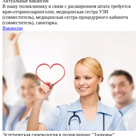
Актуальные вакансии
В нашу поликлинику в связи с расширением штата требуется
врач-оториноларинголог, медицинская сестра УЗИ
(совместитель), медицинская сестра процедурного кабинета
(совместитель), санитарка.
Вакансии
Эстетическая гинекология в поликлинике "Здоровье"