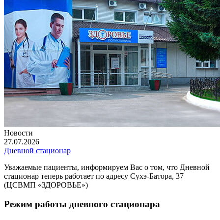
Новости
27.07.2026
Дневной стационар
Уважаемые пациенты, информируем Вас о том, что Дневной
стационар теперь работает по адресу Сухэ-Батора, 37
(ЦСВМП «ЗДОРОВЬЕ»)
Режим работы дневного стационара