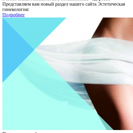
Представляем вам новый раздел нашего сайта Эстетическая
гинекология:
Подробнее