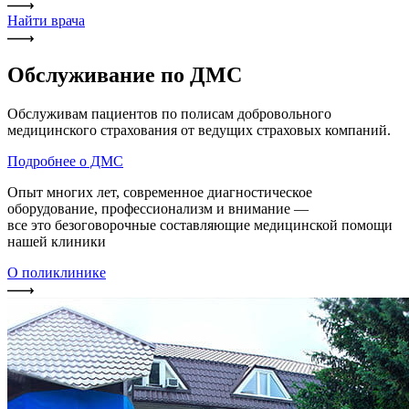
Найти врача
Обслуживание по ДМС
Обслуживам пациентов по полисам добровольного
медицинского страхования от ведущих страховых компаний.
Подробнее о ДМС
Опыт многих лет, современное диагностическое
оборудование, профессионализм и внимание —
все это безоговорочные составляющие медицинской помощи
нашей клиники
О поликлинике