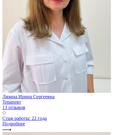
Лязина Ирина Сергеевна
Терапевт
13 отзывов
Стаж работы: 22 года
Подробнее