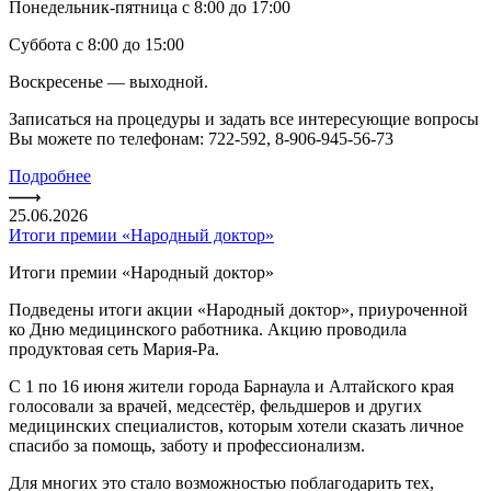
Понедельник-пятница с 8:00 до 17:00
Суббота с 8:00 до 15:00
Воскресенье — выходной.
Записаться на процедуры и задать все интересующие вопросы
Вы можете по телефонам: 722-592, 8-906-945-56-73
Подробнее
25.06.2026
Итоги премии «Народный доктор»
Итоги премии «Народный доктор»
Подведены итоги акции «Народный доктор», приуроченной
ко Дню медицинского работника. Акцию проводила
продуктовая сеть Мария-Ра.
С 1 по 16 июня жители города Барнаула и Алтайского края
голосовали за врачей, медсестёр, фельдшеров и других
медицинских специалистов, которым хотели сказать личное
спасибо за помощь, заботу и профессионализм.
Для многих это стало возможностью поблагодарить тех,