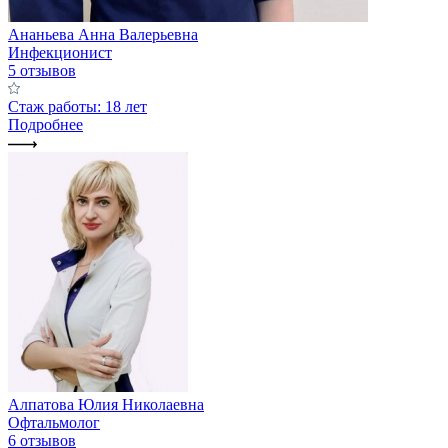
Ананьева Анна Валерьевна
Инфекционист
5 отзывов
Стаж работы: 18 лет
Подробнее
Алпатова Юлия Николаевна
Офтальмолог
6 отзывов