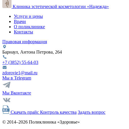
Клиника эстетической косметологии «Надежда»
Услуги и цены
Врачи
О поликлинике
Контакты
Правовая информация
Барнаул, Антона Петрова, 264
+7 (3852)
55-64-03
zdorovie1@mail.ru
Мы в Telegram
Мы Вконтакте
Скачать прайс
Контроль качества
Задать вопрос
© 2014–2026 Поликлиника «Здоровье»