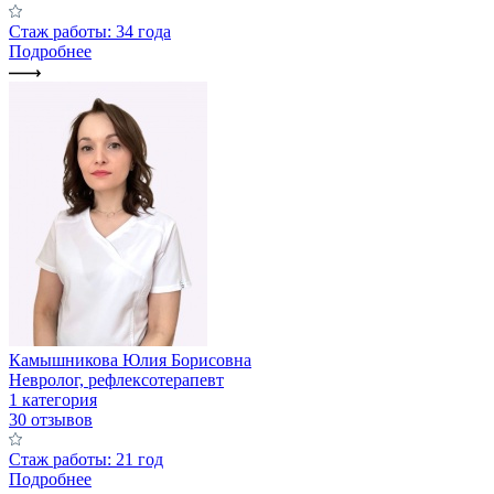
Стаж работы: 34 года
Подробнее
Камышникова Юлия Борисовна
Невролог, рефлексотерапевт
1 категория
30 отзывов
Стаж работы: 21 год
Подробнее