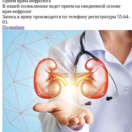
Прием врача-нефролога
В нашей поликлинике ведет прием на ежедневной основе
врач-нефролог
Запись к врачу производится по телефону регистратуры 55-64-
03.
Подробнее