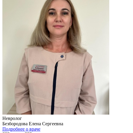
Невролог
Безбородова Елена Сергеевна
Подробнее о враче