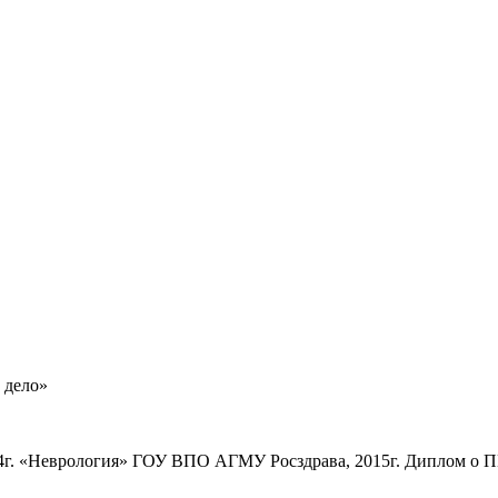
 дело»
2004г. «Неврология» ГОУ ВПО АГМУ Росздрава, 2015г. Диплом о