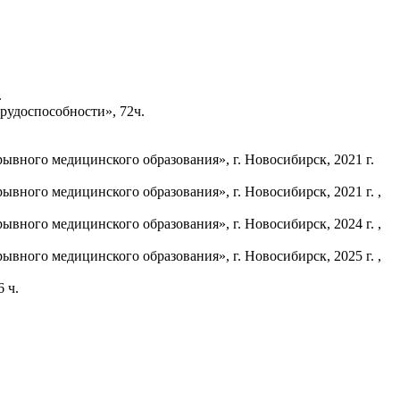
.
рудоспособности», 72ч.
вного медицинского образования», г. Новосибирск, 2021 г.
ного медицинского образования», г. Новосибирск, 2021 г. ,
ного медицинского образования», г. Новосибирск, 2024 г. ,
ного медицинского образования», г. Новосибирск, 2025 г. ,
 ч.