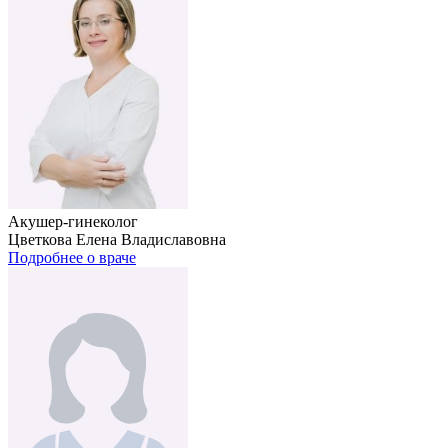
Акушер-гинеколог
Цветкова Елена Владиславовна
Подробнее о враче