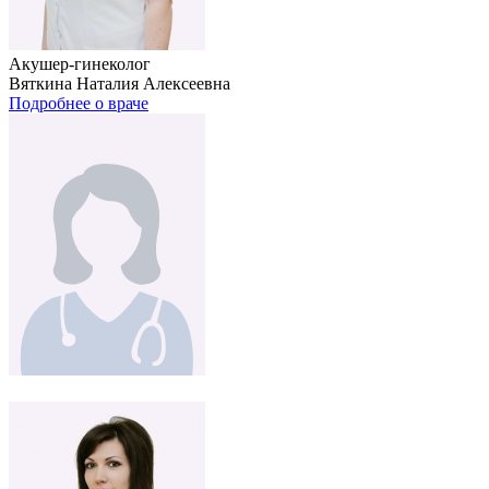
Акушер-гинеколог
Вяткина Наталия Алексеевна
Подробнее о враче