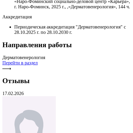
«Наро-Фоминский социально-деловой центр «Карьера»,
г. Наро-Фоминск, 2025 г., ,«Дерматовенерология», 144 ч.
Аккредитация
Периодическая аккредитация "Дерматовенерология" с
28.10.2025 г. по 28.10.2030 г.
Направления работы
Дерматовенерология
Перейти в раздел
Отзывы
17.02.2026