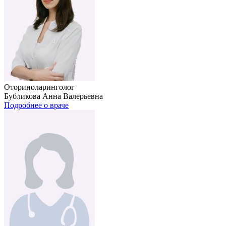
Оториноларинголог
Бубликова Анна Валерьевна
Подробнее о враче