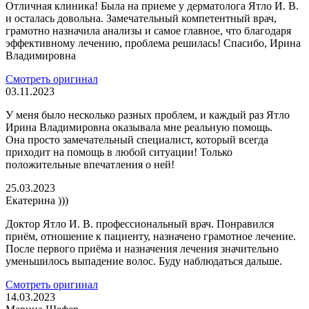
Отличная клиника! Была на приеме у дерматолога Ятло И. В.
и осталась довольна. Замечательный компетентный врач,
грамотно назначила анализы и самое главное, что благодаря
эффективному лечению, проблема решилась! Спасибо, Ирина
Владимировна
Смотреть оригинал
03.11.2023
У меня было несколько разных проблем, и каждый раз Ятло
Ирина Владимировна оказывала мне реальную помощь.
Она просто замечательный специалист, который всегда
приходит на помощь в любой ситуации! Только
положительные впечатления о ней!
25.03.2023
Екатерина )))
Доктор Ятло И. В. профессиональный врач. Понравился
приём, отношение к пациенту, назначено грамотное лечение.
После первого приёма и назначения лечения значительно
уменьшилось выпадение волос. Буду наблюдаться дальше.
Смотреть оригинал
14.03.2023