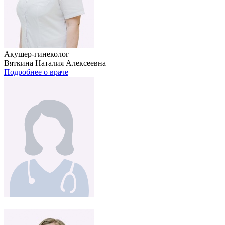
Акушер-гинеколог
Вяткина Наталия Алексеевна
Подробнее о враче