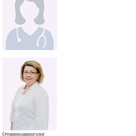
Оториноларинголог