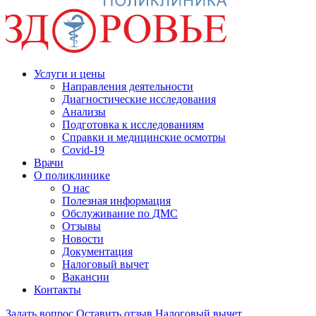
Услуги и цены
Направления деятельности
Диагностические исследования
Анализы
Подготовка к исследованиям
Справки и медицинские осмотры
Covid-19
Врачи
О поликлинике
О нас
Полезная информация
Обслуживание по ДМС
Отзывы
Новости
Документация
Налоговый вычет
Вакансии
Контакты
Задать вопрос
Оставить отзыв
Налоговый вычет