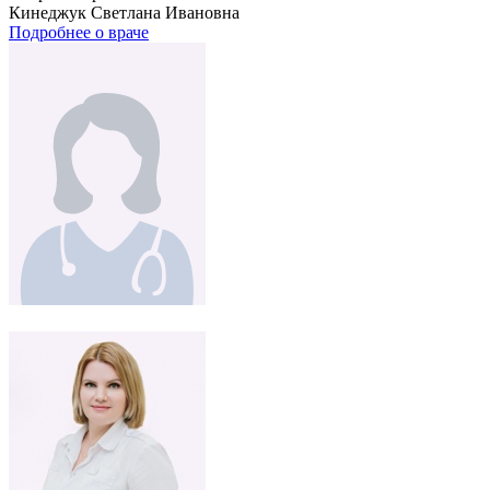
Кинеджук Светлана Ивановна
Подробнее о враче