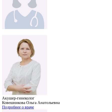
Акушер-гинеколог
Ковешникова Ольга Анатольевна
Подробнее о враче