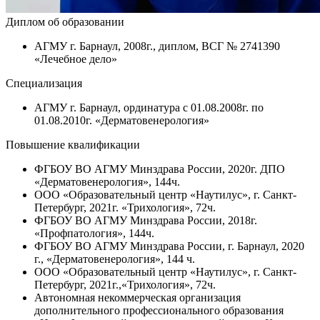
Диплом об образовании
АГМУ г. Барнаул, 2008г., диплом, ВСГ № 2741390
«Лечебное дело»
Специализация
АГМУ г. Барнаул, ординатура с 01.08.2008г. по
01.08.2010г. «Дерматовенерология»
Повышение квалификации
ФГБОУ ВО АГМУ Минздрава России, 2020г. ДПО
«Дерматовенерология», 144ч.
ООО «Образовательный центр «Наутилус», г. Санкт-
Петербург, 2021г. «Трихология», 72ч.
ФГБОУ ВО АГМУ Минздрава России, 2018г.
«Профпатология», 144ч.
ФГБОУ ВО АГМУ Минздрава России, г. Барнаул, 2020
г., «Дерматовенерология», 144 ч.
ООО «Образовательный центр «Наутилус», г. Санкт-
Петербург, 2021г.,«Трихология», 72ч.
Автономная некоммерческая организация
дополнительного профессионального образования