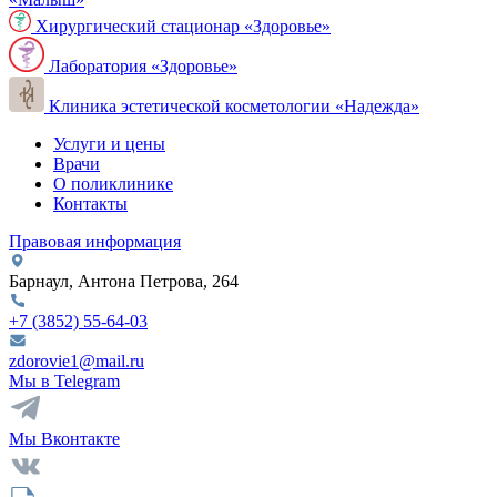
Хирургический стационар «Здоровье»
Лаборатория «Здоровье»
Клиника эстетической косметологии «Надежда»
Услуги и цены
Врачи
О поликлинике
Контакты
Правовая информация
Барнаул, Антона Петрова, 264
+7 (3852)
55-64-03
zdorovie1@mail.ru
Мы в Telegram
Мы Вконтакте