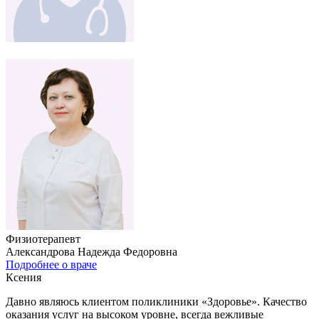
Физиотерапевт
Александрова Надежда Федоровна
Подробнее о враче
Ксения
Давно являюсь клиентом поликлиники «Здоровье». Качество
оказания услуг на высоком уровне, всегда вежливые