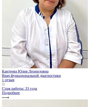
Кантеева Юлия Леонидовна
Врач функциональной диагностики
1 отзыв
Стаж работы: 33 года
Подробнее