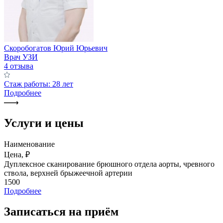
Скоробогатов Юрий Юрьевич
Врач УЗИ
4 отзыва
Стаж работы: 28 лет
Подробнее
Услуги и цены
Наименование
Цена, ₽
Дуплексное сканирование брюшного отдела аорты, чревного
ствола, верхней брыжеечной артерии
1500
Подробнее
Записаться на приём