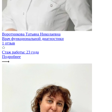
Воротникова Татьяна Николаевна
Врач функциональной диагностики
1 отзыв
Стаж работы: 23 года
Подробнее