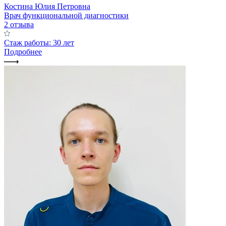
Костина Юлия Петровна
Врач функциональной диагностики
2 отзыва
Стаж работы: 30 лет
Подробнее