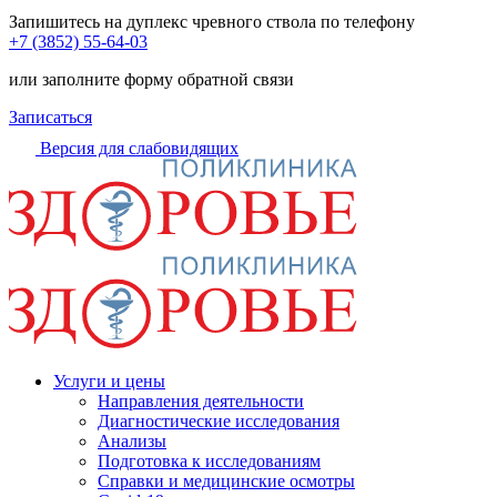
Запишитесь на дуплекс чревного ствола по телефону
+7 (3852) 55-64-03
или заполните форму обратной связи
Записаться
Версия для слабовидящих
Услуги и цены
Направления деятельности
Диагностические исследования
Анализы
Подготовка к исследованиям
Справки и медицинские осмотры