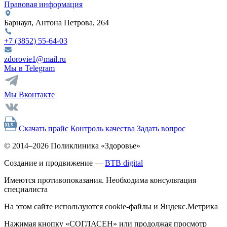
Правовая информация
Барнаул, Антона Петрова, 264
+7 (3852)
55-64-03
zdorovie1@mail.ru
Мы в Telegram
Мы Вконтакте
Скачать прайс
Контроль качества
Задать вопрос
© 2014–2026 Поликлиника «Здоровье»
Создание и продвижение —
BTB digital
Имеются противопоказания. Необходима консультация
специалиста
На этом сайте используются cookie-файлы и Яндекс.Метрика
Нажимая кнопку «СОГЛАСЕН» или продолжая просмотр