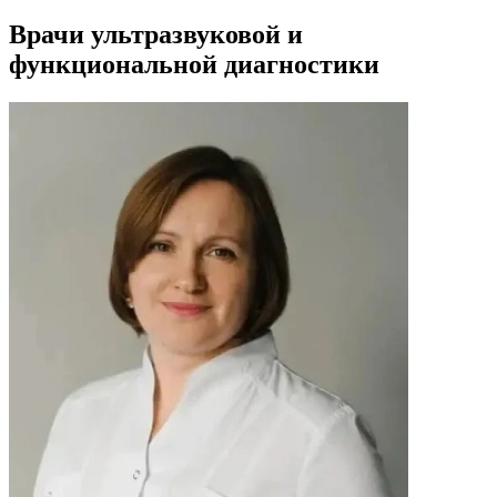
Врачи ультразвуковой и
функциональной диагностики