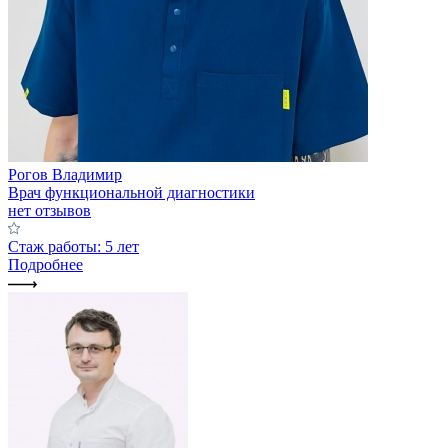
Рогов Владимир
Врач функциональной диагностики
нет отзывов
Стаж работы: 5 лет
Подробнее