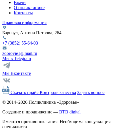
Врачи
О поликлинике
Контакты
Правовая информация
Барнаул, Антона Петрова, 264
+7 (3852)
55-64-03
zdorovie1@mail.ru
Мы в Telegram
Мы Вконтакте
Скачать прайс
Контроль качества
Задать вопрос
© 2014–2026 Поликлиника «Здоровье»
Создание и продвижение —
BTB digital
Имеются противопоказания. Необходима консультация
специалиста