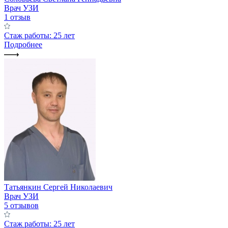
Врач УЗИ
1 отзыв
Стаж работы: 25 лет
Подробнее
Татьянкин Сергей Николаевич
Врач УЗИ
5 отзывов
Стаж работы: 25 лет