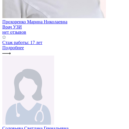
Прохоренко Марина Николаевна
Врач УЗИ
нет отзывов
Стаж работы: 17 лет
Подробнее
Соловьева Светлана Геннадьевна