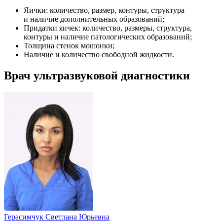
Яички: количество, размер, контуры, структура
и наличие дополнительных образований;
Придатки яичек: количество, размеры, структура,
контуры и наличие патологических образований;
Толщина стенок мошонки;
Наличие и количество свободной жидкости.
Врач ультразвуковой диагностики
Герасимчук Светлана Юрьевна