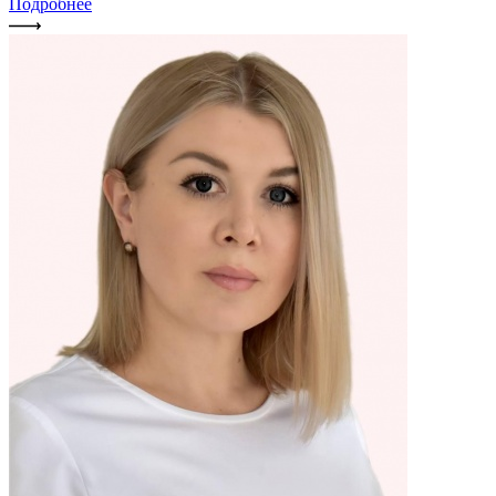
Подробнее