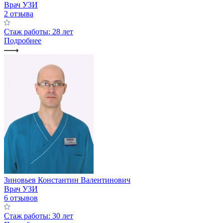
Врач УЗИ
2 отзыва
Стаж работы: 28 лет
Подробнее
Зиновьев Константин Валентинович
Врач УЗИ
6 отзывов
Стаж работы: 30 лет