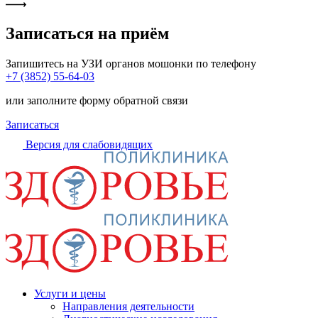
Записаться на приём
Запишитесь на УЗИ органов мошонки по телефону
+7 (3852) 55-64-03
или заполните форму обратной связи
Записаться
Версия для слабовидящих
Услуги и цены
Направления деятельности