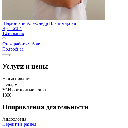
Шаринский Александр Владимирович
Врач УЗИ
14 отзывов
Стаж работы: 16 лет
Подробнее
Услуги и цены
Наименование
Цена, ₽
УЗИ органов мошонки
1300
Направления деятельности
Андрология
Перейти в раздел