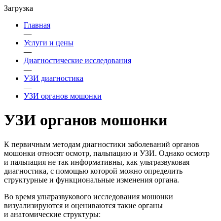
Загрузка
Главная
—
Услуги и цены
—
Диагностические исследования
—
УЗИ диагностика
—
УЗИ органов мошонки
УЗИ органов мошонки
К первичным методам диагностики заболеваний органов
мошонки относят осмотр, пальпацию и УЗИ. Однако осмотр
и пальпация не так информативны, как ультразвуковая
диагностика, с помощью которой можно определить
структурные и функциональные изменения органа.
Во время ультразвукового исследования мошонки
визуализируются и оцениваются такие органы
и анатомические структуры: