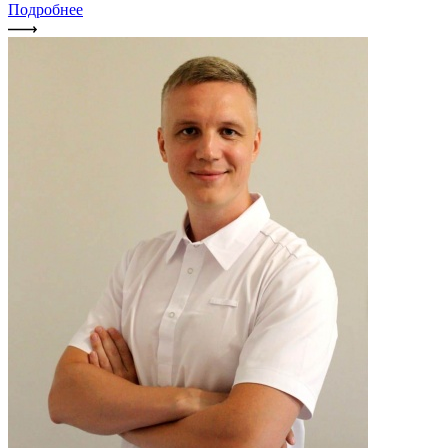
Подробнее