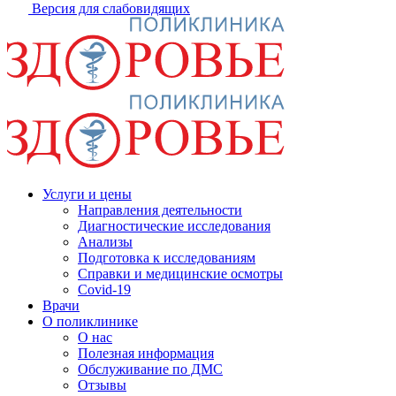
Версия для слабовидящих
Услуги и цены
Направления деятельности
Диагностические исследования
Анализы
Подготовка к исследованиям
Справки и медицинские осмотры
Covid-19
Врачи
О поликлинике
О нас
Полезная информация
Обслуживание по ДМС
Отзывы