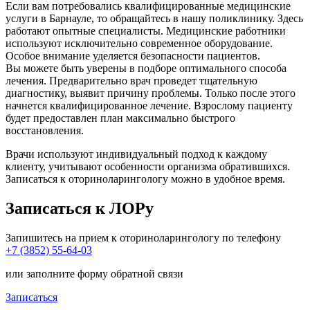
Если вам потребовались квалифицированные медицинские
услуги в Барнауле, то обращайтесь в нашу поликлинику. Здесь
работают опытные специалисты. Медицинские работники
используют исключительно современное оборудование.
Особое внимание уделяется безопасности пациентов.
Вы можете быть уверены в подборе оптимального способа
лечения. Предварительно врач проведет тщательную
диагностику, выявит причину проблемы. Только после этого
начнется квалифицированное лечение. Взрослому пациенту
будет предоставлен план максимально быстрого
восстановления.
Врачи используют индивидуальный подход к каждому
клиенту, учитывают особенности организма обратившихся.
Записаться к оториноларингологу можно в удобное время.
Записаться к ЛОРу
Запишитесь на прием к оториноларингологу по телефону
+7 (3852) 55-64-03
или заполните форму обратной связи
Записаться