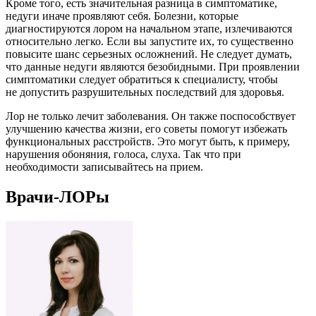
Кроме того, есть значительная разница в симптоматике,
недуги иначе проявляют себя. Болезни, которые
диагностируются лором на начальном этапе, излечиваются
относительно легко. Если вы запустите их, то существенно
повысите шанс серьезных осложнений. Не следует думать,
что данные недуги являются безобидными. При проявлении
симптоматики следует обратиться к специалисту, чтобы
не допустить разрушительных последствий для здоровья.
Лор не только лечит заболевания. Он также поспособствует
улучшению качества жизни, его советы помогут избежать
функциональных расстройств. Это могут быть, к примеру,
нарушения обоняния, голоса, слуха. Так что при
необходимости записывайтесь на прием.
Врачи-ЛОРы