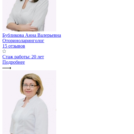
Бубликова Анна Валерьевна
Оториноларинголог
15 отзывов
Стаж работы: 20 лет
Подробнее