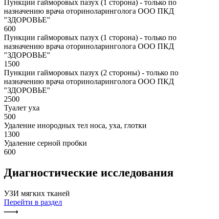
Пункции гайморовых пазух (1 сторона) - только по
назначению врача оториноларинголога ООО ПКД
"ЗДОРОВЬЕ"
600
Пункции гайморовых пазух (1 сторона) - только по
назначению врача оториноларинголога ООО ПКД
"ЗДОРОВЬЕ"
1500
Пункции гайморовых пазух (2 стороны) - только по
назначению врача оториноларинголога ООО ПКД
"ЗДОРОВЬЕ"
2500
Туалет уха
500
Удаление инородных тел носа, уха, глотки
1300
Удаление серной пробки
600
Диагностические исследования
УЗИ мягких тканей
Перейти в раздел