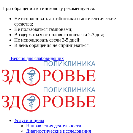
При обращении к гинекологу рекомендуется:
Не использовать антибиотики и антисептические
средства;
Не пользоваться тампонами;
Воздержаться от полового контакта 2-3 дня;
Не использовать свечи 3-5 дней;
В день обращения не спринцеваться.
Версия для слабовидящих
Услуги и цены
Направления деятельности
Диагностические исследования