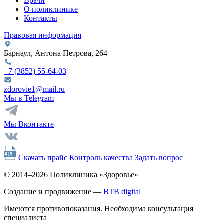
Врачи
О поликлинике
Контакты
Правовая информация
Барнаул, Антона Петрова, 264
+7 (3852)
55-64-03
zdorovie1@mail.ru
Мы в Telegram
Мы Вконтакте
Скачать прайс
Контроль качества
Задать вопрос
© 2014–2026 Поликлиника «Здоровье»
Создание и продвижение —
BTB digital
Имеются противопоказания. Необходима консультация
специалиста